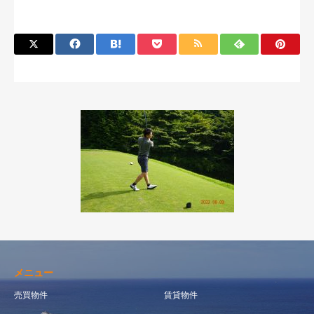
メニュー
売買物件
賃貸物件