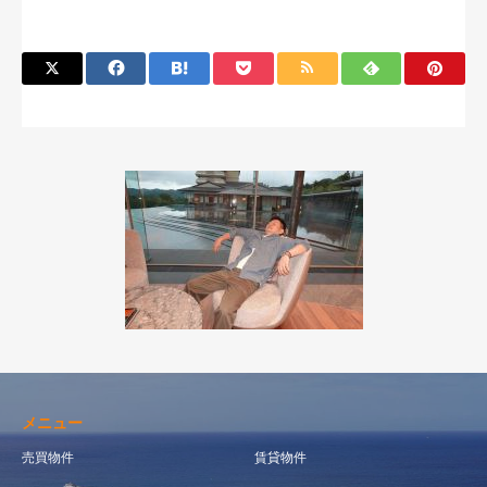
メニュー
売買物件
賃貸物件