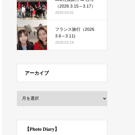
（2026.3.15～3.17）
2026.04.01
フランス旅行（2026.
3.6～3.11)
2026.03.19
アーカイブ
【Photo Diary】