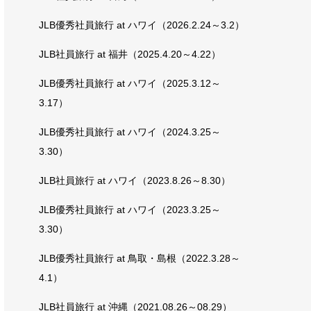
JLB優秀社員旅行 at ハワイ（2026.2.24～3.2）
JLB社員旅行 at 福井（2025.4.20～4.22）
JLB優秀社員旅行 at ハワイ（2025.3.12～
3.17）
JLB優秀社員旅行 at ハワイ（2024.3.25～
3.30）
JLB社員旅行 at ハワイ（2023.8.26～8.30）
JLB優秀社員旅行 at ハワイ（2023.3.25～
3.30）
JLB優秀社員旅行 at 鳥取・島根（2022.3.28～
4.1）
JLB社員旅行 at 沖縄（2021.08.26～08.29）