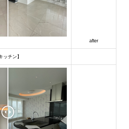
after
キッチン】