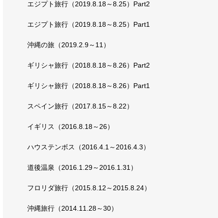
エジプト旅行（2019.8.18～8.25）Part2
エジプト旅行（2019.8.18～8.25）Part1
沖縄の旅（2019.2.9～11）
ギリシャ旅行（2018.8.18～8.26）Part2
ギリシャ旅行（2018.8.18～8.26）Part1
スペイン旅行（2017.8.15～8.22）
イギリス（2016.8.18～26）
ハウステンボス（2016.4.1～2016.4.3）
道後温泉（2016.1.29～2016.1.31）
フロリダ旅行（2015.8.12～2015.8.24）
沖縄旅行（2014.11.28～30）