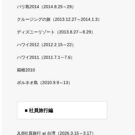
バリ島2014（2014.8.25～29）
クルージングの旅（2013.12.27～2014.1.3）
ディズニーリゾート（2013.8.27～8.29）
ハワイ2012（2012.2.15～22）
ハワイ2011（2011.7.1～7.6）
箱根2010
ボルネオ島（2010.9.9～13）
■ 社員旅行編
JLB社員旅行 at 台湾（2026.3.15～3.17）