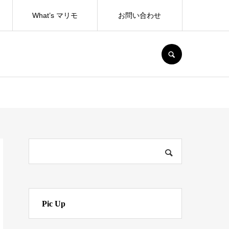
What’s マリモ
お問い合わせ
SEARCH
Pic Up