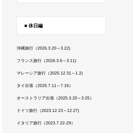
■ 休日編
沖縄旅行（2026.3.20～3.22)
フランス旅行（2026.3.6～3.11)
マレーシア旅行（2025.12.31～1.2)
タイ出張（2025.7.11～7.16）
オーストラリア出張（2025.3.20～3.25）
ドイツ旅行（2023.12.23～12.27)
イタリア旅行（2023.7.22-29）