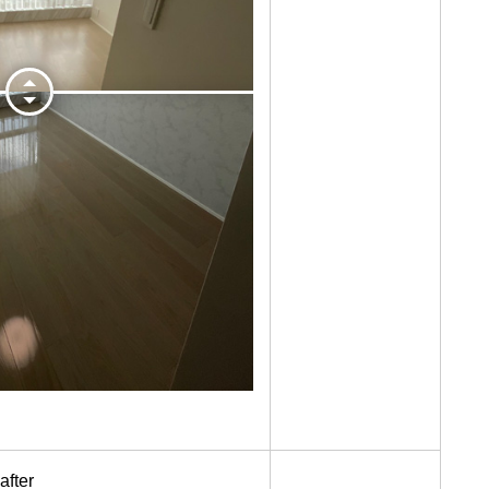
after