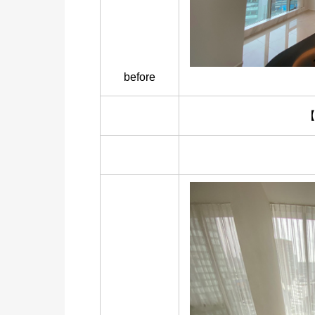
before