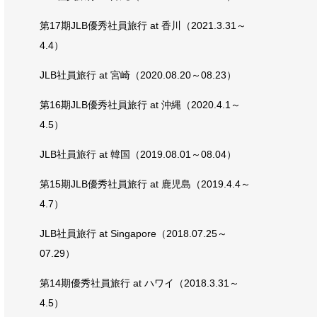
第17期JLB優秀社員旅行 at 香川（2021.3.31～
4.4）
JLB社員旅行 at 宮崎（2020.08.20～08.23）
第16期JLB優秀社員旅行 at 沖縄（2020.4.1～
4.5）
JLB社員旅行 at 韓国（2019.08.01～08.04）
第15期JLB優秀社員旅行 at 鹿児島（2019.4.4～
4.7）
JLB社員旅行 at Singapore（2018.07.25～
07.29）
第14期優秀社員旅行 at ハワイ（2018.3.31～
4.5）