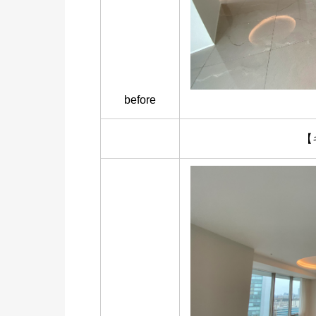
before
【